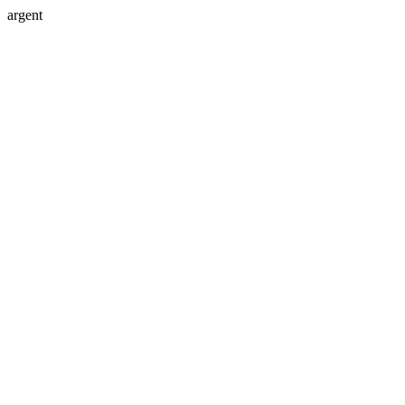
argent