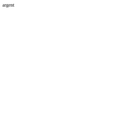
argent