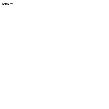
roulette