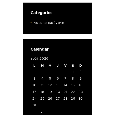
Categories
Aucune catégorie
Calendar
août 2026
L
M
M
J
V
S
D
1
2
3
4
5
6
7
8
9
10
11
12
13
14
15
16
17
18
19
20
21
22
23
24
25
26
27
28
29
30
31
« Juin