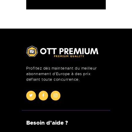
Profitez dès maintenant du meilleur
abonnement d'Europe à des prix
défiant toute concurrence.
Besoin d’aide ?