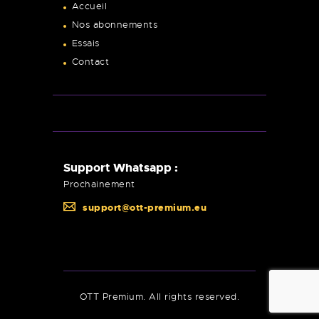
Accueil
Nos abonnements
Essais
Contact
Support Whatsapp :
Prochainement
support@ott-premium.eu
OTT Premium. All rights reserved.