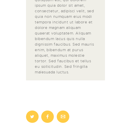
ipsum quia dolor sit amet,
consectetur, adipisci velit, sed
quia non numquam eius modi
tempora incidunt ut labore et
dolore magnam aliquam
quaerat voluptatem. Aliquam
bibendum lacus quis nulla
dignissim faucibus. Sed mauris
enim, bibendum at purus
aliquet, maximus molestie
tortor. Sed faucibus et tellus
eu sollicitudin. Sed fringilla
malesuada luctus.