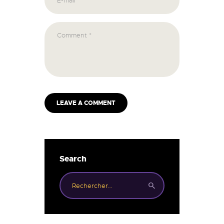
Search